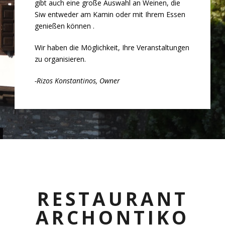
gibt auch eine große Auswahl an Weinen, die
Siw entweder am Kamin oder mit Ihrem Essen
genießen können .
Wir haben die Möglichkeit, Ihre Veranstaltungen
zu organisieren.
-Rizos Konstantinos,
Owner
RESTAURANT
ARCHONTIKO