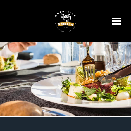
Deutsch