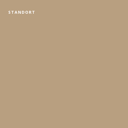
STANDORT