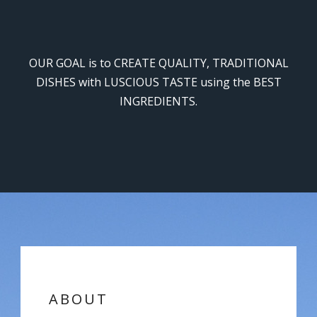
OUR GOAL is to CREATE QUALITY, TRADITIONAL
DISHES with LUSCIOUS TASTE using the BEST
INGREDIENTS.
ABOUT