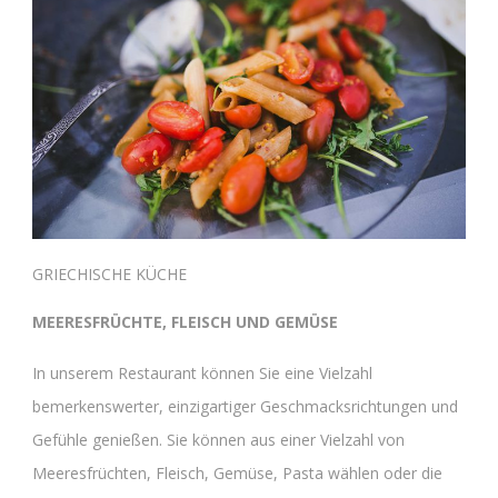
GRIECHISCHE KÜCHE
MEERESFRÜCHTE, FLEISCH UND GEMÜSE
In unserem Restaurant können Sie eine Vielzahl
bemerkenswerter, einzigartiger Geschmacksrichtungen und
Gefühle genießen. Sie können aus einer Vielzahl von
Meeresfrüchten, Fleisch, Gemüse, Pasta wählen oder die