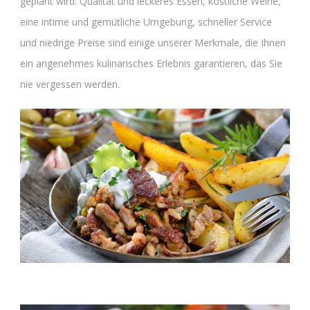
geplant wird. Qualität und leckeres Essen, köstliche Weine,
eine intime und gemütliche Umgebung, schneller Service
und niedrige Preise sind einige unserer Merkmale, die Ihnen
ein angenehmes kulinarisches Erlebnis garantieren, das Sie
nie vergessen werden.