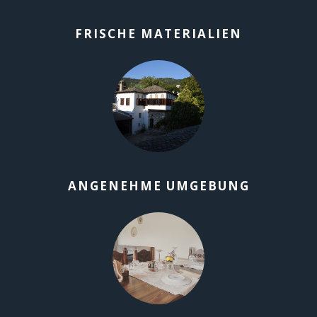
FRISCHE MATERIALIEN
ANGENEHME UMGEBUNG