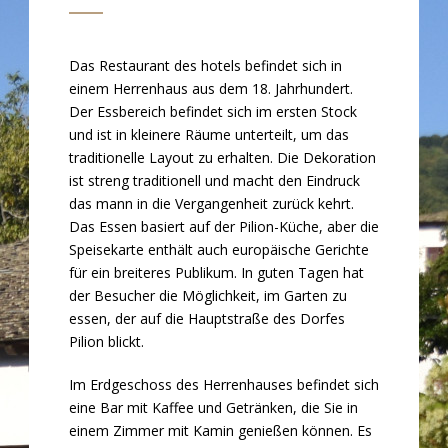
Das Restaurant des hotels befindet sich in
einem Herrenhaus aus dem 18. Jahrhundert.
Der Essbereich befindet sich im ersten Stock
und ist in kleinere Räume unterteilt, um das
traditionelle Layout zu erhalten. Die Dekoration
ist streng traditionell und macht den Eindruck
das mann in die Vergangenheit zurück kehrt.
Das Essen basiert auf der Pilion-Küche, aber die
Speisekarte enthält auch europäische Gerichte
für ein breiteres Publikum. In guten Tagen hat
der Besucher die Möglichkeit, im Garten zu
essen, der auf die Hauptstraße des Dorfes
Pilion blickt.
Im Erdgeschoss des Herrenhauses befindet sich
eine Bar mit Kaffee und Getränken, die Sie in
einem Zimmer mit Kamin genießen können. Es