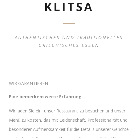
KLITSA
AUTHENTISCHES UND TRADITIONELLES
GRIECHISCHES ESSEN
WIR GARANTIEREN
Eine bemerkenswerte Erfahrung
Wir laden Sie ein, unser Restaurant zu besuchen und unser
Menü zu kosten, das mit Leidenschaft, Professionalität und
besonderer Aufmerksamkeit für die Details unserer Gerichte